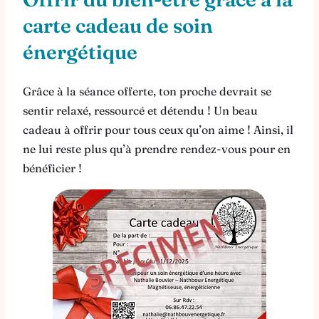
carte cadeau de soin
énergétique
Grâce à la séance offerte, ton proche devrait se
sentir relaxé, ressourcé et détendu ! Un beau
cadeau à offrir pour tous ceux qu’on aime ! Ainsi, il
ne lui reste plus qu’à prendre rendez-vous pour en
bénéficier !