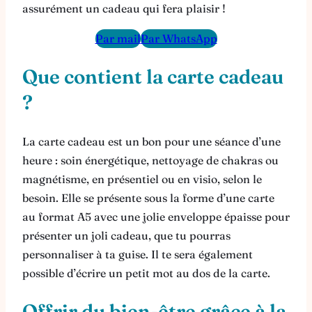
assurément un cadeau qui fera plaisir !
Par mail
Par WhatsApp
Que contient la carte cadeau
?
La carte cadeau est un bon pour une séance d’une
heure : soin énergétique, nettoyage de chakras ou
magnétisme, en présentiel ou en visio, selon le
besoin. Elle se présente sous la forme d’une carte
au format A5 avec une jolie enveloppe épaisse pour
présenter un joli cadeau, que tu pourras
personnaliser à ta guise. Il te sera également
possible d’écrire un petit mot au dos de la carte.
Offrir du bien-être grâce à la