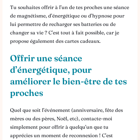
Tu souhaites offrir à l’un de tes proches une séance
de magnétisme, d’énergétique ou d’hypnose pour
lui permettre de recharger ses batteries ou de
changer sa vie ? C’est tout à fait possible, car je
propose également des cartes cadeaux.
Offrir une séance
d’énergétique, pour
améliorer le bien-être de tes
proches
Quel que soit l’événement (anniversaire, fête des
mères ou des pères, Noël, etc), contacte-moi
simplement pour offrir à quelqu’un que tu
apprécies un moment de reconnexion ! C’est