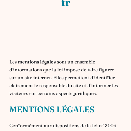
fr
Les
mentions légales
sont un ensemble
d’informations que la loi impose de faire figurer
sur un site internet. Elles permettent d’identifier
clairement le responsable du site et d’informer les
visiteurs sur certains aspects juridiques.
MENTIONS LÉGALES
Conformément aux dispositions de la loi n° 2004-