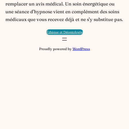
remplacer un avis médical. Un soin énergétique ou
une séance d’hypnose vient en complément des soins
médicaux que vous recevez déjà et ne s’y substitue pas.
Éthique et Déontologie
Proudly powered by
WordPress