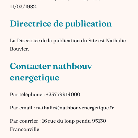
11/03/1982.
Directrice de publication
La Directrice de la publication du Site est Nathalie
Bouvier.
C
ontacter
nathbouv
energetique
Par téléphone : +33749914000
Par email : nathalie@nathbouvenergetique.fr
Par courrier : 16 rue du loup pendu 95130
Franconville