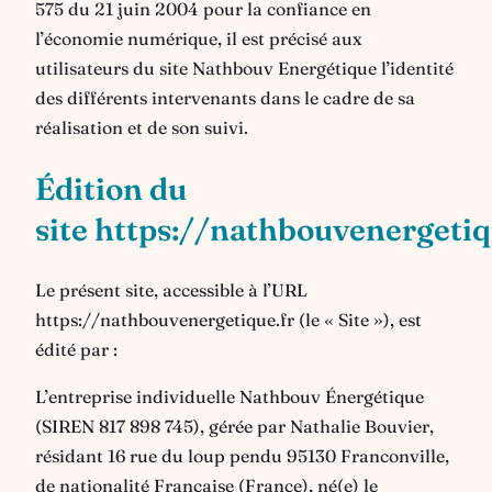
575 du 21 juin 2004 pour la confiance en
l’économie numérique, il est précisé aux
utilisateurs du site Nathbouv Energétique l’identité
des différents intervenants dans le cadre de sa
réalisation et de son suivi.
Édition du
site
https://nathbouvenergetiq
Le présent site, accessible à l’URL
https://nathbouvenergetique.fr (le « Site »), est
édité par :
L’entreprise individuelle Nathbouv Énergétique
(SIREN 817 898 745), gérée par Nathalie Bouvier,
résidant 16 rue du loup pendu 95130 Franconville,
de nationalité Française (France), né(e) le