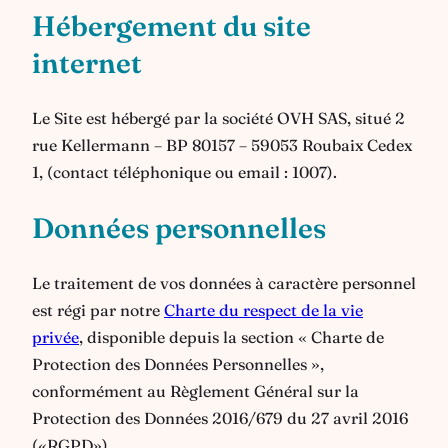
Hébergement
du site
internet
Le Site est hébergé par la société OVH SAS, situé 2
rue Kellermann – BP 80157 – 59053 Roubaix Cedex
1, (contact téléphonique ou email : 1007).
Données personnelles
Le traitement de vos données à caractère personnel
est régi par notre
Charte du respect de la vie
privée
, disponible depuis la section « Charte de
Protection des Données Personnelles »,
conformément au Règlement Général sur la
Protection des Données 2016/679 du 27 avril 2016
(«RGPD»).