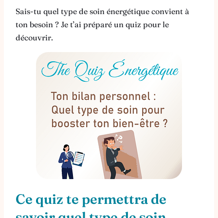
Sais-tu quel type de soin énergétique convient à
ton besoin ? Je t’ai préparé un quiz pour le
découvrir.
Ce quiz te permettra de
savoir quel type de soin