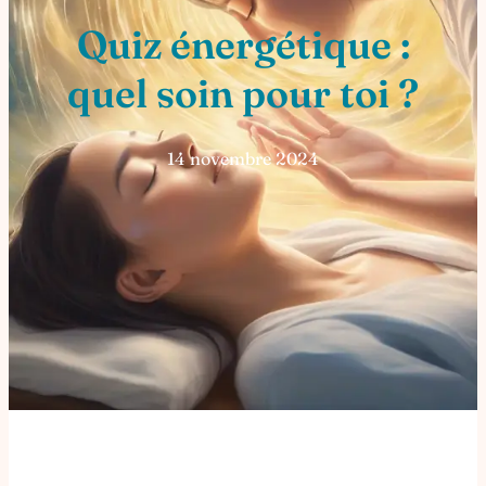
Quiz énergétique :
quel soin pour toi ?
14 novembre 2024