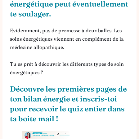
énergétique peut éventuellement
te soulager.
Evidemment, pas de promesse à deux balles. Les
soins énergétiques viennent en complément de la
médecine allopathique.
Tu es prêt à découvrir les différents types de soin
énergétiques ?
Découvre les premières pages de
ton bilan énergie et inscris-toi
pour recevoir le quiz entier dans
ta boite mail !