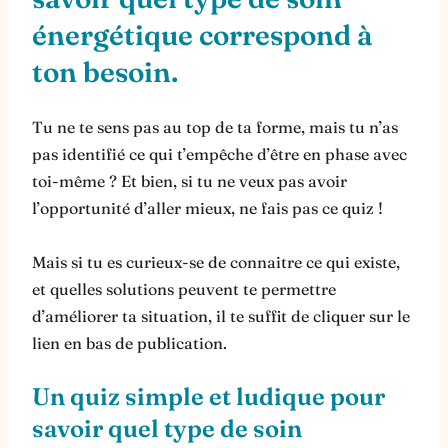
énergétique correspond à
ton besoin.
Tu ne te sens pas au top de ta forme, mais tu n’as
pas identifié ce qui t’empêche d’être en phase avec
toi-même ? Et bien, si tu ne veux pas avoir
l’opportunité d’aller mieux, ne fais pas ce quiz !
Mais si tu es curieux-se de connaitre ce qui existe,
et quelles solutions peuvent te permettre
d’améliorer ta situation, il te suffit de cliquer sur le
lien en bas de publication.
Un quiz simple et ludique pour
savoir quel type de soin