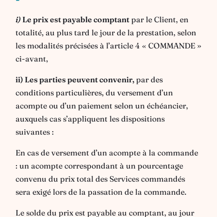
i)
Le prix est payable comptant
par le Client, en
totalité, au plus tard le jour de la prestation, selon
les modalités précisées à l’article 4 « COMMANDE »
ci-avant,
ii) Les parties peuvent convenir,
par des
conditions particulières, du versement d’un
acompte ou d’un paiement selon un échéancier,
auxquels cas s’appliquent les dispositions
suivantes :
En cas de versement d’un acompte à la commande
: un acompte correspondant à un pourcentage
convenu du prix total des Services commandés
sera exigé lors de la passation de la commande.
Le solde du prix est payable au comptant, au jour