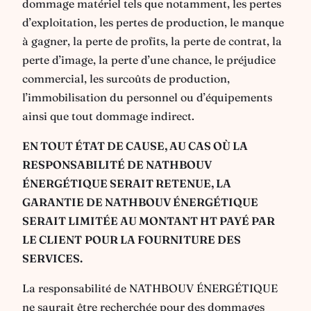
dommage matériel tels que notamment, les pertes
d’exploitation, les pertes de production, le manque
à gagner, la perte de profits, la perte de contrat, la
perte d’image, la perte d’une chance, le préjudice
commercial, les surcoûts de production,
l’immobilisation du personnel ou d’équipements
ainsi que tout dommage indirect.
EN TOUT ÉTAT DE CAUSE, AU CAS OÙ LA
RESPONSABILITÉ DE NATHBOUV
ÉNERGÉTIQUE SERAIT RETENUE, LA
GARANTIE DE NATHBOUV ÉNERGÉTIQUE
SERAIT LIMITÉE AU MONTANT HT PAYÉ PAR
LE CLIENT
POUR LA FOURNITURE DES
SERVICES.
La responsabilité de NATHBOUV ÉNERGÉTIQUE
ne saurait être recherchée pour des dommages