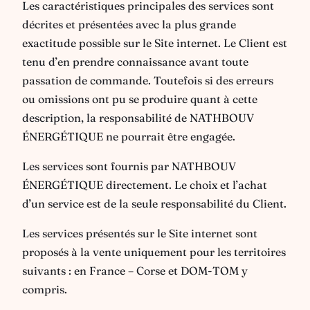
Les caractéristiques principales des services sont
décrites et présentées avec la plus grande
exactitude possible sur le Site internet. Le Client est
tenu d’en prendre connaissance avant toute
passation de commande. Toutefois si des erreurs
ou omissions ont pu se produire quant à cette
description, la responsabilité de NATHBOUV
ÉNERGÉTIQUE ne pourrait être engagée.
Les services sont fournis par NATHBOUV
ÉNERGÉTIQUE directement. Le choix et l’achat
d’un service est de la seule responsabilité du Client.
Les services présentés sur le Site internet sont
proposés à la vente uniquement pour les territoires
suivants : en France – Corse et DOM-TOM y
compris.