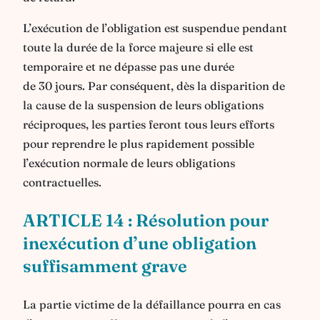
L’exécution de l’obligation est suspendue pendant
toute la durée de la force majeure si elle est
temporaire et ne dépasse pas une durée
de 30 jours. Par conséquent, dès la disparition de
la cause de la suspension de leurs obligations
réciproques, les parties feront tous leurs efforts
pour reprendre le plus rapidement possible
l’exécution normale de leurs obligations
contractuelles.
ARTICLE 14 : Résolution pour
inexécution d’une obligation
suffisamment grave
La partie victime de la défaillance pourra en cas