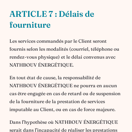
ARTICLE 7 : Délais de
fourniture
Les services commandés par le Client seront
fournis selon les modalités (courriel, téléphone ou
rendez-vous physique) et le délai convenus avec
NATHBOUV ÉNERGÉTIQUE.
En tout état de cause, la responsabilité de
NATHBOUV ÉNERGÉTIQUE ne pourra en aucun
cas être engagée en cas de retard ou de suspension
de la fourniture de la prestation de services
imputable au Client, ou en cas de force majeure.
Dans l’hypothèse où NATHBOUV ÉNERGÉTIQUE
serait dans l’incapacité de réaliser les prestations