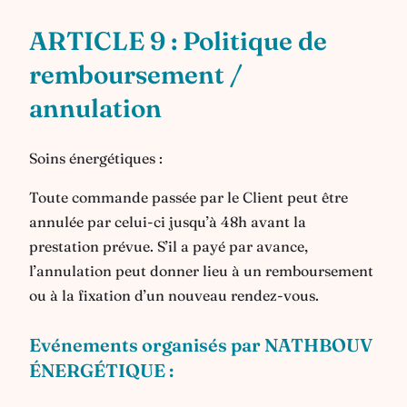
ARTICLE 9 : Politique de
remboursement /
annulation
Soins énergétiques :
Toute commande passée par le Client peut être
annulée par celui-ci jusqu’à 48h avant la
prestation prévue. S’il a payé par avance,
l’annulation peut donner lieu à un remboursement
ou à la fixation d’un nouveau rendez-vous.
Evénements organisés par NATHBOUV
ÉNERGÉTIQUE :