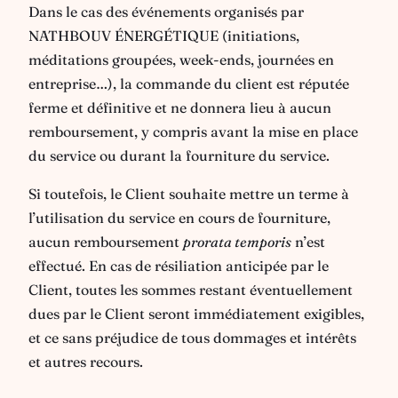
Dans le cas des événements organisés par
NATHBOUV ÉNERGÉTIQUE (initiations,
méditations groupées, week-ends, journées en
entreprise…), la commande du client est réputée
ferme et définitive et ne donnera lieu à aucun
remboursement, y compris avant la mise en place
du service ou durant la fourniture du service.
Si toutefois, le Client souhaite mettre un terme à
l’utilisation du service en cours de fourniture,
aucun remboursement
prorata temporis
n’est
effectué. En cas de résiliation anticipée par le
Client, toutes les sommes restant éventuellement
dues par le Client seront immédiatement exigibles,
et ce sans préjudice de tous dommages et intérêts
et autres recours.