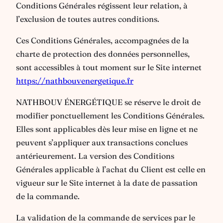
Conditions Générales régissent leur relation, à
l’exclusion de toutes autres conditions.
Ces Conditions Générales, accompagnées de la
charte de protection des données personnelles,
sont accessibles à tout moment sur le Site internet
https://nathbouvenergetique.fr
NATHBOUV ÉNERGÉTIQUE se réserve le droit de
modifier ponctuellement les Conditions Générales.
Elles sont applicables dès leur mise en ligne et ne
peuvent s’appliquer aux transactions conclues
antérieurement. La version des Conditions
Générales applicable à l’achat du Client est celle en
vigueur sur le Site internet à la date de passation
de la commande.
La validation de la commande de services par le