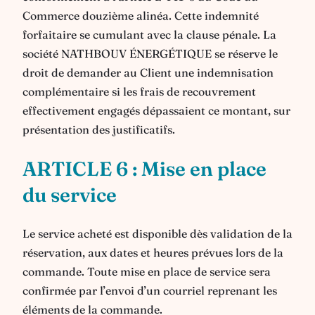
Commerce douzième alinéa. Cette indemnité
forfaitaire se cumulant avec la clause pénale. La
société NATHBOUV ÉNERGÉTIQUE se réserve le
droit de demander au Client une indemnisation
complémentaire si les frais de recouvrement
effectivement engagés dépassaient ce montant, sur
présentation des justificatifs.
ARTICLE 6 : Mise en place
du service
Le service acheté est disponible dès validation de la
réservation, aux dates et heures prévues lors de la
commande. Toute mise en place de service sera
confirmée par l’envoi d’un courriel reprenant les
éléments de la commande.