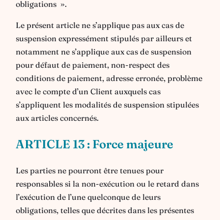
obligations ».
Le présent article ne s’applique pas aux cas de
suspension expressément stipulés par ailleurs et
notamment ne s’applique aux cas de suspension
pour défaut de paiement, non-respect des
conditions de paiement, adresse erronée, problème
avec le compte d’un Client auxquels cas
s’appliquent les modalités de suspension stipulées
aux articles concernés.
ARTICLE 13 : Force majeure
Les parties ne pourront être tenues pour
responsables si la non-exécution ou le retard dans
l’exécution de l’une quelconque de leurs
obligations, telles que décrites dans les présentes