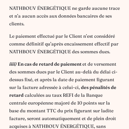
NATHBOUV ÉNERGÉTIQUE ne garde aucune trace
et n’a aucun accès aux données bancaires de ses
clients.
Le paiement effectué par le Client n’est considéré
comme définitif qu’après encaissement effectif par
NATHBOUV ÉNERGÉTIQUE des sommes dues.
iiii)
En cas de retard de paiement
et de versement
des sommes dues par le Client au-delà du délai ci-
dessus fixé, et après la date de paiement figurant
sur la facture adressée à celui-ci,
des pénalités de
retard
calculées au taux REFI de la Banque
centrale européenne majoré de 10 points sur la
base du montant TTC du prix figurant sur ladite
facture, seront automatiquement et de plein droit
acquises à NATHBOUV ÉNERGÉTIQUE, sans