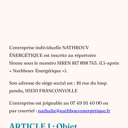
L’entreprise individuelle NATHBOUV
ÉNERGÉTIQUE est inscrite au répertoire
Sirene sous le numéro SIREN 817 898 745. (Ci-après
« Nathbouv Énergétique »).
Son adresse de siège social est : 16 rue du loup
pendu, 95130 FRANCONVOLLE
L’entreprise est joignable au 07 49 91 40 00 ou
par courriel :
nathalie@nathbouvenergetique.fr
ARTICLE 1 : Objet