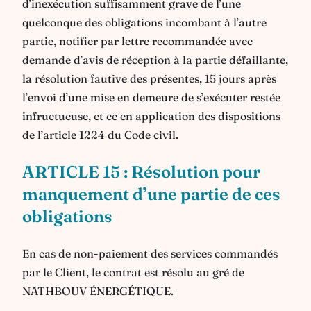
d’inexécution suffisamment grave de l’une
quelconque des obligations incombant à l’autre
partie, notifier par lettre recommandée avec
demande d’avis de réception à la partie défaillante,
la résolution fautive des présentes, 15 jours après
l’envoi d’une mise en demeure de s’exécuter restée
infructueuse, et ce en application des dispositions
de l’article 1224 du Code civil.
ARTICLE 15 : Résolution pour
manquement d’une partie de ces
obligations
En cas de non-paiement des services commandés
par le Client, le contrat est résolu au gré de
NATHBOUV ÉNERGÉTIQUE.