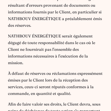
résultant d’erreurs provenant de documents ou
informations fournis par le Client, en particulier si
NATHBOUV ÉNERGÉTIQUE a préalablement émis
des réserves.
NATHBOUV ÉNERGÉTIQUE serait également
dégagé de toute responsabilité dans le cas où le
Client ne fournirait pas l’ensemble des
informations nécessaires à l’exécution de la
mission.
À défaut de réserves ou réclamations expressément
émises par le Client lors de la réception des
services, ceux-ci seront réputés conformes à la
commande, en quantité et qualité.
Afin de faire valoir ses droits, le Client devra, sous
peine de déchéance de toute action s’y rapportant,