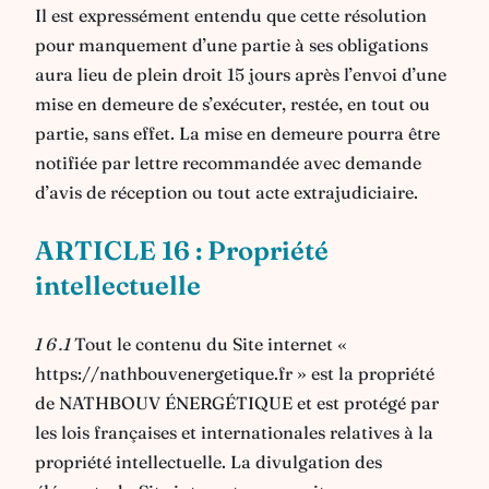
Il est expressément entendu que cette résolution
pour manquement d’une partie à ses obligations
aura lieu de plein droit 15 jours après l’envoi d’une
mise en demeure de s’exécuter, restée, en tout ou
partie, sans effet. La mise en demeure pourra être
notifiée par lettre recommandée avec demande
d’avis de réception ou tout acte extrajudiciaire.
ARTICLE 16 : Propriété
intellectuelle
1 6 .1
Tout le contenu du Site internet «
https://nathbouvenergetique.fr » est la propriété
de NATHBOUV ÉNERGÉTIQUE et est protégé par
les lois françaises et internationales relatives à la
propriété intellectuelle. La divulgation des