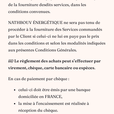
de la fourniture desdits services, dans les
conditions convenues.
NATHBOUV ÉNERGÉTIQUE ne sera pas tenu de
procéder à la fourniture des Services commandés
par le Client si celui-ci ne lui en paye pas le prix
dans les conditions et selon les modalités indiquées
aux présentes Conditions Générales.
iii)
Le règlement des achats peut s’effectuer par
virement, chèque, carte bancaire ou espèces
.
En cas de paiement par chèque :
celui-ci doit être émis par une banque
domiciliée en FRANCE,
la mise à l’encaissement est réalisée à
réception du chèque.