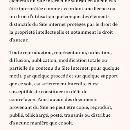
éléments du Site internet ne saurait en aucun cas
être interprétée comme accordant une licence ou
un droit d’utilisation quelconque des éléments
distinctifs du Site internet protégés par le droit de
la propriété intellectuelle et notamment le droit
d’auteur.
Toute reproduction, représentation, utilisation,
diffusion, publication, modification totale ou
partielle du contenu du Site Internet, pour quelque
motif, par quelque procédé et sur quelque support
que ce soit, est strictement interdite et est
susceptible de constituer un délit de
contrefaçon. Ainsi aucun des documents
provenant du Site ne peut être copié, reproduit,
publié, téléchargé, posté, transmis ou distribué
d’aucune manière que ce soit.