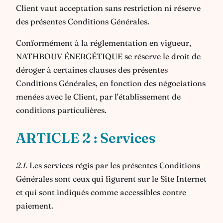
Client vaut acceptation sans restriction ni réserve
des présentes Conditions Générales.
Conformément à la réglementation en vigueur,
NATHBOUV ÉNERGÉTIQUE se réserve le droit de
déroger à certaines clauses des présentes
Conditions Générales, en fonction des négociations
menées avec le Client, par l’établissement de
conditions particulières.
ARTICLE 2 : Services
2.1.
Les services régis par les présentes Conditions
Générales sont ceux qui figurent sur le Site Internet
et qui sont indiqués comme accessibles contre
paiement.