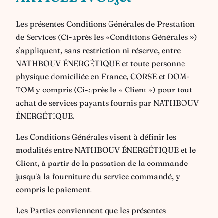
Les présentes Conditions Générales de Prestation
de Services (Ci-après les «Conditions Générales »)
s’appliquent, sans restriction ni réserve, entre
NATHBOUV ÉNERGÉTIQUE et toute personne
physique domiciliée en France, CORSE et DOM-
TOM y compris (Ci-après le « Client ») pour tout
achat de services payants fournis par NATHBOUV
ÉNERGÉTIQUE.
Les Conditions Générales visent à définir les
modalités entre NATHBOUV ÉNERGÉTIQUE et le
Client, à partir de la passation de la commande
jusqu’à la fourniture du service commandé, y
compris le paiement.
Les Parties conviennent que les présentes