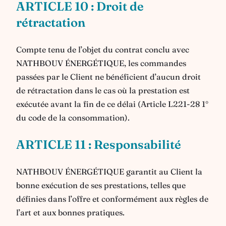
ARTICLE 10 : Droit de
rétractation
Compte tenu de l’objet du contrat conclu avec
NATHBOUV ÉNERGÉTIQUE, les commandes
passées par le Client ne bénéficient d’aucun droit
de rétractation dans le cas où la prestation est
exécutée avant la fin de ce délai (Article L221-28 1°
du code de la consommation).
ARTICLE 11 : Responsabilité
NATHBOUV ÉNERGÉTIQUE garantit au Client la
bonne exécution de ses prestations, telles que
définies dans l’offre et conformément aux règles de
l’art et aux bonnes pratiques.