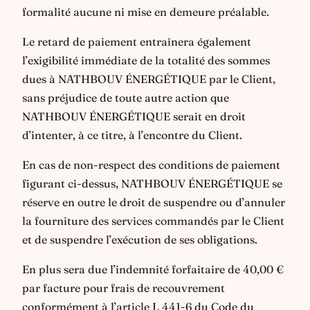
formalité aucune ni mise en demeure préalable.
Le retard de paiement entraînera également
l’exigibilité immédiate de la totalité des sommes
dues à NATHBOUV ÉNERGÉTIQUE par le Client,
sans préjudice de toute autre action que
NATHBOUV ÉNERGÉTIQUE serait en droit
d’intenter, à ce titre, à l’encontre du Client.
En cas de non-respect des conditions de paiement
figurant ci-dessus, NATHBOUV ÉNERGÉTIQUE se
réserve en outre le droit de suspendre ou d’annuler
la fourniture des services commandés par le Client
et de suspendre l’exécution de ses obligations.
En plus sera due l’indemnité forfaitaire de 40,00 €
par facture pour frais de recouvrement
conformément à l’article L 441-6 du Code du