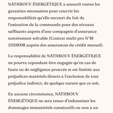
NATHBOUV ÉNERGÉTIQUE a souscrit toutes les
garanties nécessaires pour couvrir les
responsabilités qu’elle encourt du fait de
l’exécution de la commande pour des niveaux
suffisants auprès d’une compagnie d’assurance
notoirement solvable (Contrat multi pro N°I8
2026008 auprès des assurances du crédit mutuel).
La responsabilité de NATHBOUV ÉNERGÉTIQUE
ne pourra cependant être engagée qu’en cas de
faute ou de négligence prouvée et est limitée aux
préjudices matériels directs à l’exclusion de tout
préjudice indirect, de quelque nature que ce soit.
En aucune circonstance, NATHBOUV
ÉNERGÉTIQUE ne sera tenue d’indemniser les
dommages immatériels consécutifs ou non à un