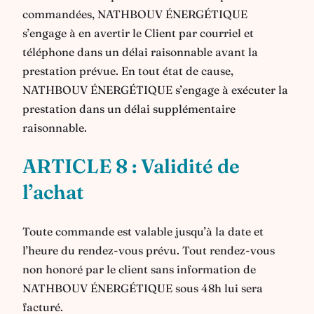
commandées, NATHBOUV ÉNERGÉTIQUE
s’engage à en avertir le Client par courriel et
téléphone dans un délai raisonnable avant la
prestation prévue. En tout état de cause,
NATHBOUV ÉNERGÉTIQUE s’engage à exécuter la
prestation dans un délai supplémentaire
raisonnable.
ARTICLE 8 : Validité de
l’achat
Toute commande est valable jusqu’à la date et
l’heure du rendez-vous prévu. Tout rendez-vous
non honoré par le client sans information de
NATHBOUV ÉNERGÉTIQUE sous 48h lui sera
facturé.