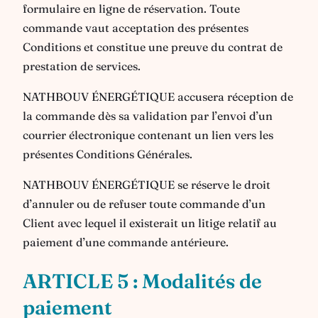
formulaire en ligne de réservation. Toute
commande vaut acceptation des présentes
Conditions et constitue une preuve du contrat de
prestation de services.
NATHBOUV ÉNERGÉTIQUE accusera réception de
la commande dès sa validation par l’envoi d’un
courrier électronique contenant un lien vers les
présentes Conditions Générales.
NATHBOUV ÉNERGÉTIQUE se réserve le droit
d’annuler ou de refuser toute commande d’un
Client avec lequel il existerait un litige relatif au
paiement d’une commande antérieure.
ARTICLE 5 : Modalités de
paiement