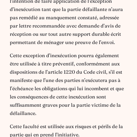
l’intention de faire application de l’exception
d’inexécution tant que la partie défaillante n’aura
pas remédié au manquement constaté, adressée
par lettre recommandée avec demande d’avis de
réception ou sur tout autre support durable écrit
permettant de ménager une preuve de l’envoi.
Cette exception d’inexécution pourra également
être utilisée à titre préventif, conformément aux
dispositions de l’article 1220 du Code civil, s’il est
manifeste que l’une des parties n’exécutera pas à
l’échéance les obligations qui lui incombent et que
les conséquences de cette inexécution sont
suffisamment graves pour la partie victime de la
défaillance.
Cette faculté est utilisée aux risques et périls de la
partie qui en prend l’initiative.