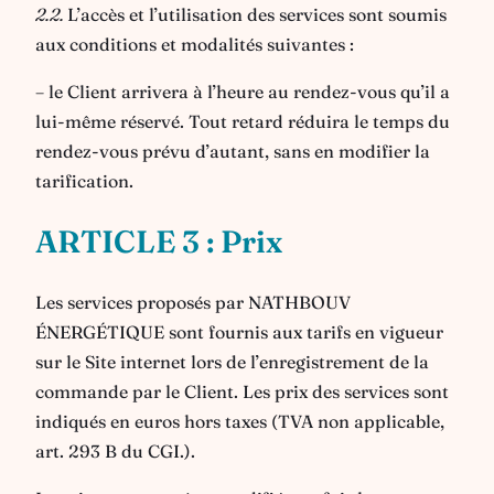
2.2.
L’accès et l’utilisation des services sont soumis
aux conditions et modalités suivantes :
– le Client arrivera à l’heure au rendez-vous qu’il a
lui-même réservé. Tout retard réduira le temps du
rendez-vous prévu d’autant, sans en modifier la
tarification.
ARTICLE 3 : Prix
Les services proposés par NATHBOUV
ÉNERGÉTIQUE sont fournis aux tarifs en vigueur
sur le Site internet lors de l’enregistrement de la
commande par le Client. Les prix des services sont
indiqués en euros hors taxes (TVA non applicable,
art. 293 B du CGI.).