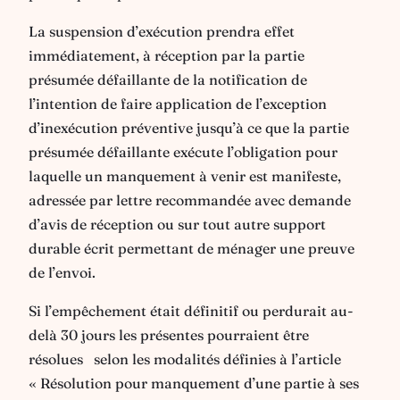
La suspension d’exécution prendra effet
immédiatement, à réception par la partie
présumée défaillante de la notification de
l’intention de faire application de l’exception
d’inexécution préventive jusqu’à ce que la partie
présumée défaillante exécute l’obligation pour
laquelle un manquement à venir est manifeste,
adressée par lettre recommandée avec demande
d’avis de réception ou sur tout autre support
durable écrit permettant de ménager une preuve
de l’envoi.
Si l’empêchement était définitif ou perdurait au-
delà 30 jours les présentes pourraient être
résolues selon les modalités définies à l’article
« Résolution pour manquement d’une partie à ses