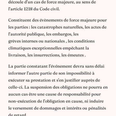
découle d’un cas de force majeure, au sens de
l’article 1218 du Code civil.
Constituent des évènements de force majeure pour
les parties : les catastrophes naturelles, les actes de
l’autorité publique, les embargos, les
grèves internes ou nationales , les conditions
climatiques exceptionnelles empêchant la
livraison, les insurrections, les émeutes .
La partie constatant l’événement devra sans délai
informer l’autre partie de son impossibilité à
exécuter sa prestation et s’en justifier auprès de
celle-ci. La suspension des obligations ne pourra en
aucun cas être une cause de responsabilité pour
non-exécution de l’obligation en cause, ni induire
le versement de dommages et intérêts ou pénalités
de retard.