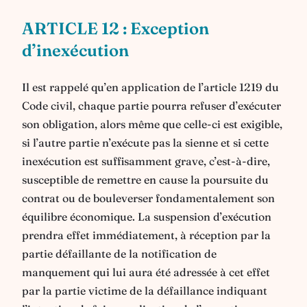
ARTICLE 12 : Exception
d’inexécution
Il est rappelé qu’en application de l’article 1219 du
Code civil, chaque partie pourra refuser d’exécuter
son obligation, alors même que celle-ci est exigible,
si l’autre partie n’exécute pas la sienne et si cette
inexécution est suffisamment grave, c’est-à-dire,
susceptible de remettre en cause la poursuite du
contrat ou de bouleverser fondamentalement son
équilibre économique. La suspension d’exécution
prendra effet immédiatement, à réception par la
partie défaillante de la notification de
manquement qui lui aura été adressée à cet effet
par la partie victime de la défaillance indiquant