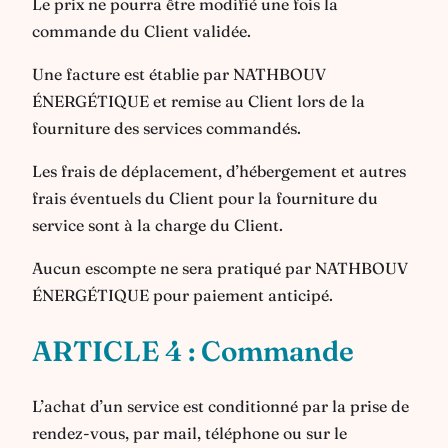
Le prix ne pourra être modifié une fois la
commande du Client validée.
Une facture est établie par NATHBOUV
ÉNERGÉTIQUE et remise au Client lors de la
fourniture des services commandés.
Les frais de déplacement, d’hébergement et autres
frais éventuels du Client pour la fourniture du
service sont à la charge du Client.
Aucun escompte ne sera pratiqué par NATHBOUV
ÉNERGÉTIQUE pour paiement anticipé.
ARTICLE 4 : Commande
L’achat d’un service est conditionné par la prise de
rendez-vous, par mail, téléphone ou sur le