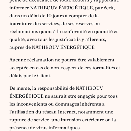
informer NATHBOUV ÉNERGÉTIQUE, par écrit,
dans un délai de 10 jours à compter de la
fourniture des services, de ses réserves ou
réclamations quant à la conformité en quantité et
qualité, avec tous les justificatifs y afférents,
auprès de NATHBOUV ÉNERGÉTIQUE.
Aucune réclamation ne pourra être valablement
acceptée en cas de non-respect de ces formalités et
délais par le Client.
De même, la responsabilité de NATHBOUV
ÉNERGÉTIQUE ne saurait être engagée pour tous
les inconvénients ou dommages inhérents à
l’utilisation du réseau Internet, notamment une
rupture de service, une intrusion extérieure ou la
présence de virus informatiques.