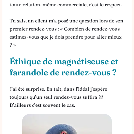
toute relation, même commerciale, c’est le respect.
Tu sais, un client m’a posé une question lors de son
premier rendez-vous : « Combien de rendez-vous
estimez-vous que je dois prendre pour aller mieux
? »
Éthique de magnétiseuse et
farandole de rendez-vous ?
J’ai été surprise. En fait, dans l’idéal j’espère
toujours qu’un seul rendez-vous suffira 😅
D’ailleurs c’est souvent le cas.