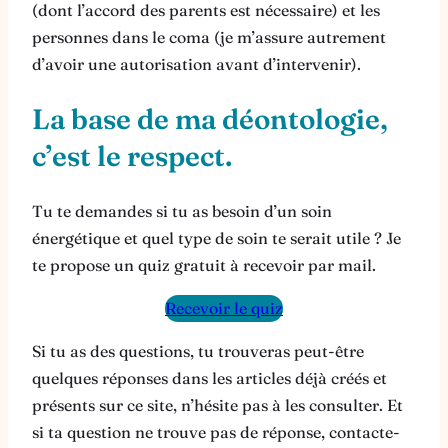
(dont l’accord des parents est nécessaire) et les
personnes dans le coma (je m’assure autrement
d’avoir une autorisation avant d’intervenir).
La base de ma déontologie,
c’est le respect.
Tu te demandes si tu as besoin d’un soin
énergétique et quel type de soin te serait utile ? Je
te propose un quiz gratuit à recevoir par mail.
Recevoir le quiz
Si tu as des questions, tu trouveras peut-être
quelques réponses dans les articles déjà créés et
présents sur ce site, n’hésite pas à les consulter. Et
si ta question ne trouve pas de réponse, contacte-