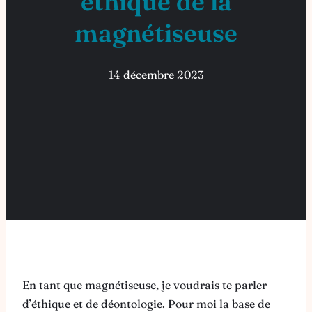
éthique de la
magnétiseuse
14 décembre 2023
En tant que magnétiseuse, je voudrais te parler
d’éthique et de déontologie. Pour moi la base de