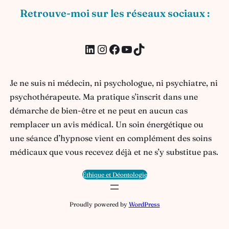
Retrouve-moi sur les réseaux sociaux :
LinkedIn
Instagram
Facebook
YouTube
TikTok
Je ne suis ni médecin, ni psychologue, ni psychiatre, ni
psychothérapeute. Ma pratique s’inscrit dans une
démarche de bien-être et ne peut en aucun cas
remplacer un avis médical. Un soin énergétique ou
une séance d’hypnose vient en complément des soins
médicaux que vous recevez déjà et ne s’y substitue pas.
Éthique et Déontologie
Proudly powered by
WordPress