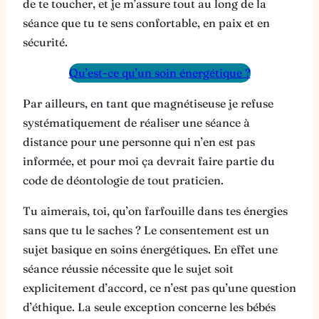
de te toucher, et je m’assure tout au long de la
séance que tu te sens confortable, en paix et en
sécurité.
Qu’est-ce qu’un soin énergétique ?
Par ailleurs, en tant que magnétiseuse je refuse
systématiquement de réaliser une séance à
distance pour une personne qui n’en est pas
informée, et pour moi ça devrait faire partie du
code de déontologie de tout praticien.
Tu aimerais, toi, qu’on farfouille dans tes énergies
sans que tu le saches ? Le consentement est un
sujet basique en soins énergétiques. En effet une
séance réussie nécessite que le sujet soit
explicitement d’accord, ce n’est pas qu’une question
d’éthique. La seule exception concerne les bébés