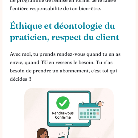
de programme de remise en forme. Je te laisse
l’entière responsabilité de ton bien-être.
Éthique et déontologie du
praticien, respect du client
Avec moi, tu prends rendez-vous quand tu en as
envie, quand
TU
en ressens le besoin. Tu n’as
besoin de prendre un abonnement, c’est toi qui
décides !!