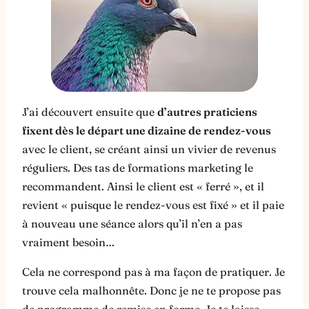
J’ai découvert ensuite que
d’autres praticiens
fixent dès le départ une dizaine de rendez-vous
avec le client, se créant ainsi un vivier de revenus
réguliers. Des tas de formations marketing le
recommandent. Ainsi le client est « ferré », et il
revient « puisque le rendez-vous est fixé » et il paie
à nouveau une séance alors qu’il n’en a pas
vraiment besoin…
Cela ne correspond pas à ma façon de pratiquer. Je
trouve cela malhonnête. Donc je ne te propose pas