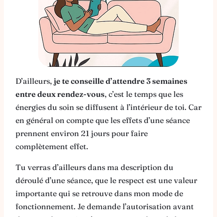
D’ailleurs,
je te conseille d’attendre 3 semaines
entre deux rendez-vous
, c’est le temps que les
énergies du soin se diffusent à l’intérieur de toi. Car
en général on compte que les effets d’une séance
prennent environ 21 jours pour faire
complètement effet.
Tu verras d’ailleurs dans ma description du
déroulé d’une séance, que le respect est une valeur
importante qui se retrouve dans mon mode de
fonctionnement. Je demande l’autorisation avant