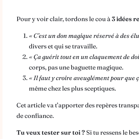
Pour y voir clair, tordons le cou à
3 idées r
« C’est un don magique réservé à des élu
divers et qui se travaille.
« Ça guérit tout en un claquement de doi
corps, pas une baguette magique.
« Il faut y croire aveuglément pour que 
même chez les plus sceptiques.
Cet article va t’apporter des repères transpa
de confiance.
Tu veux tester sur toi ?
Si tu ressens le be