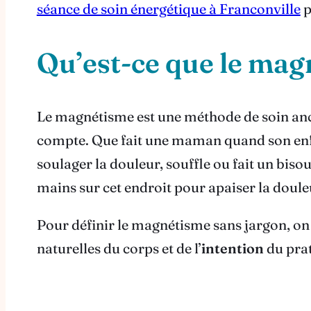
séance de soin énergétique à Franconville
p
Qu’est-ce que le mag
Le magnétisme est une méthode de soin anc
compte. Que fait une maman quand son enfant 
soulager la douleur, souffle ou fait un bi
mains sur cet endroit pour apaiser la doule
Pour définir le magnétisme sans jargon, on peu
naturelles du corps et de l’
intention
du prat