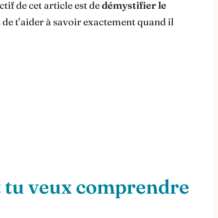
tif de cet article est de
démystifier le
de t’aider à savoir exactement quand il
t tu veux comprendre