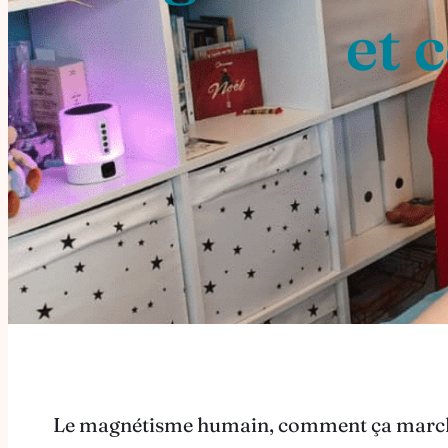
et 
Le magnétisme humain, comment ça marche 