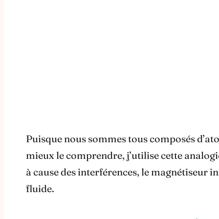
Puisque nous sommes tous composés d’atomes
mieux le comprendre, j’utilise cette analogi
à cause des interférences, le magnétiseur int
fluide.