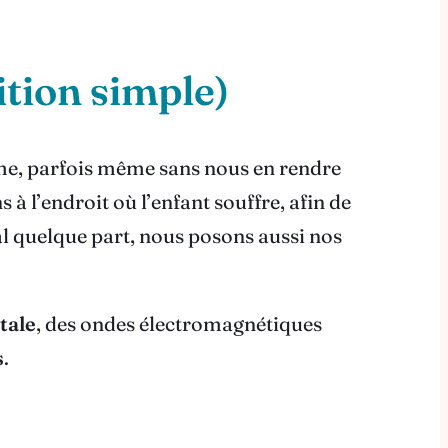
tion simple)
me, parfois même sans nous en rendre
à l’endroit où l’enfant souffre, afin de
l quelque part, nous posons aussi nos
tale
, des ondes électromagnétiques
s
.