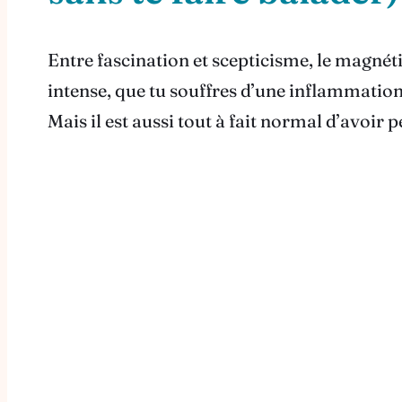
Entre fascination et scepticisme, le magnéti
intense, que tu souffres d’une inflammation
Mais il est aussi tout à fait normal d’avoir