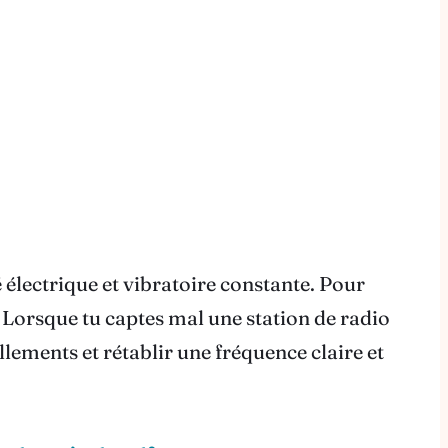
électrique et vibratoire constante. Pour
. Lorsque tu captes mal une station de radio
llements et rétablir une fréquence claire et