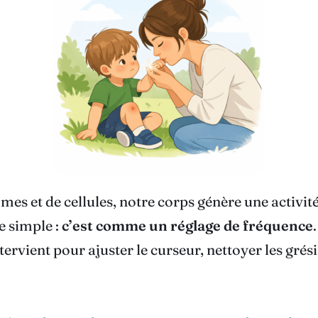
 et de cellules, notre corps génère une activité 
e simple :
c’est comme un réglage de fréquence
ervient pour ajuster le curseur, nettoyer les grési