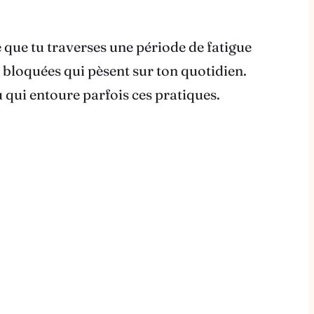
e que tu traverses une période de fatigue
 bloquées qui pèsent sur ton quotidien.
u qui entoure parfois ces pratiques.