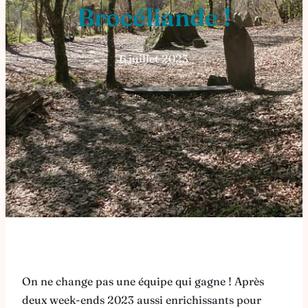
Brocéliande !
6 juillet 2023
On ne change pas une équipe qui gagne ! Après
deux week-ends 2023 aussi enrichissants pour