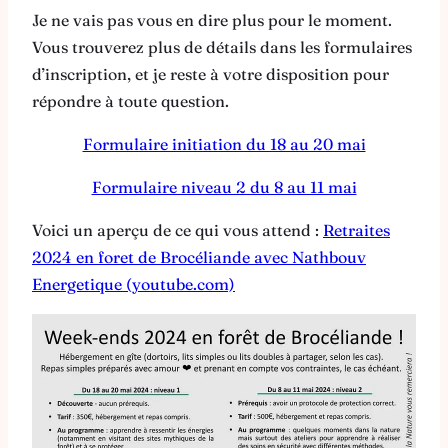
Je ne vais pas vous en dire plus pour le moment.
Vous trouverez plus de détails dans les formulaires
d’inscription, et je reste à votre disposition pour
répondre à toute question.
Formulaire initiation du 18 au 20 mai
Formulaire niveau 2 du 8 au 11 mai
Voici un aperçu de ce qui vous attend :
Retraites
2024 en foret de Brocéliande avec Nathbouv
Energetique (youtube.com)