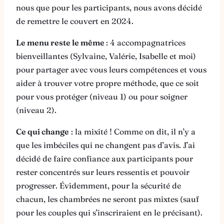
nous que pour les participants, nous avons décidé
de remettre le couvert en 2024.
Le menu reste le même
: 4 accompagnatrices
bienveillantes (Sylvaine, Valérie, Isabelle et moi)
pour partager avec vous leurs compétences et vous
aider à trouver votre propre méthode, que ce soit
pour vous protéger (niveau 1) ou pour soigner
(niveau 2).
Ce qui change
: la mixité ! Comme on dit, il n’y a
que les imbéciles qui ne changent pas d’avis. J’ai
décidé de faire confiance aux participants pour
rester concentrés sur leurs ressentis et pouvoir
progresser. Évidemment, pour la sécurité de
chacun, les chambrées ne seront pas mixtes (sauf
pour les couples qui s’inscriraient en le précisant).