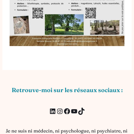
Retrouve-moi sur les réseaux sociaux :
LinkedIn
Instagram
Facebook
YouTube
TikTok
Je ne suis ni médecin, ni psychologue, ni psychiatre, ni